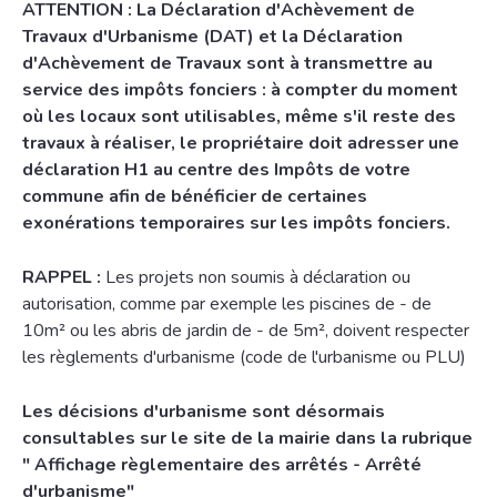
ATTENTION : La Déclaration d'Achèvement de
Travaux d'Urbanisme (DAT) et la Déclaration
d'Achèvement de Travaux sont à transmettre au
service des impôts fonciers : à compter du moment
où les locaux sont utilisables, même s'il reste des
travaux à réaliser, le propriétaire doit adresser une
déclaration H1 au centre des Impôts de votre
commune afin de bénéficier de certaines
exonérations temporaires sur les impôts fonciers.
RAPPEL :
Les projets non soumis à déclaration ou
autorisation, comme par exemple les piscines de - de
10m² ou les abris de jardin de - de 5m², doivent respecter
les règlements d'urbanisme (code de l'urbanisme ou PLU)
Les décisions d'urbanisme sont désormais
consultables sur le site de la mairie dans la rubrique
" Affichage règlementaire des arrêtés - Arrêté
d'urbanisme"