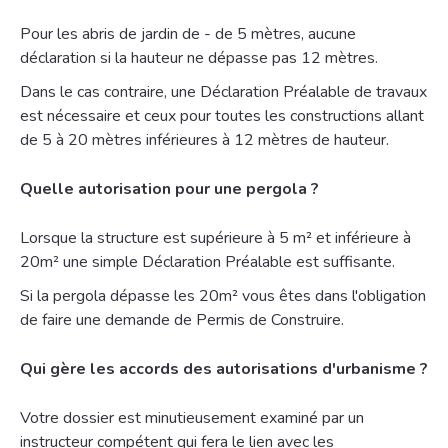
Pour les abris de jardin de - de 5 mètres, aucune
déclaration si la hauteur ne dépasse pas 12 mètres.
Dans le cas contraire, une Déclaration Préalable de travaux
est nécessaire et ceux pour toutes les constructions allant
de 5 à 20 mètres inférieures à 12 mètres de hauteur.
Quelle autorisation pour une pergola ?
Lorsque la structure est supérieure à 5 m² et inférieure à
20m² une simple Déclaration Préalable est suffisante.
Si la pergola dépasse les 20m² vous êtes dans l'obligation
de faire une demande de Permis de Construire.
Qui gère les accords des autorisations d'urbanisme ?
Votre dossier est minutieusement examiné par un
instructeur compétent qui fera le lien avec les