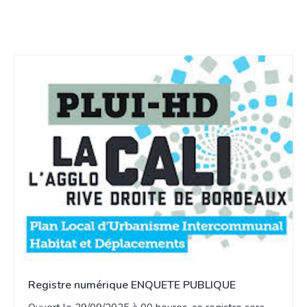
Registre numérique ENQUETE PUBLIQUE