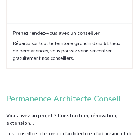
Prenez rendez-vous avec un conseiller
Répartis sur tout le territoire girondin dans 61 lieux
de permanences, vous pouvez venir rencontrer
gratuitement nos conseillers.
Permanence Architecte Conseil
Vous avez un projet ? Construction, rénovation,
extension…
Les conseillers du Conseil d'architecture, d'urbanisme et de