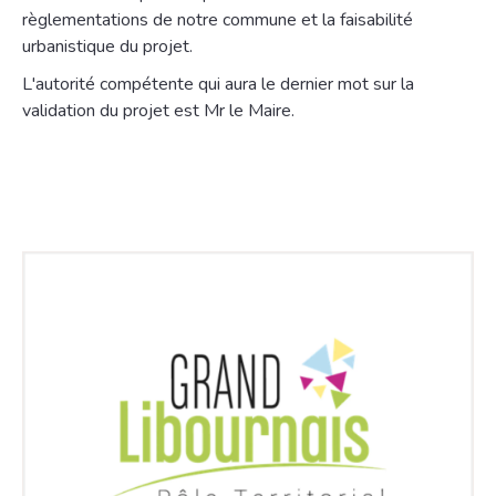
règlementations de notre commune et la faisabilité
urbanistique du projet.
L'autorité compétente qui aura le dernier mot sur la
validation du projet est Mr le Maire.