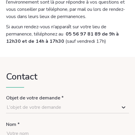
l'environnement sont là pour répondre à vos questions et
vous conseiller par téléphone, par mail ou lors de rendez-
vous dans leurs lieux de permanences.
Si aucun rendez-vous n'apparaît sur votre lieu de
permanence, téléphonez au
05 56 97 81 89 de 9h à
12h30 et de 14h à 17h30
(sauf vendredi 17h)
Contact
Objet de votre demande *
L'objet de votre demande
Nom *