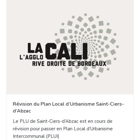
Révision du Plan Local d’Urbanisme Saint-Ciers-
d’Abzac
Le PLU de Saint-Ciers-d’Abzac est en cours de
révision pour passer en Plan Local d’Urbanisme
Intercommunal (PLUI)