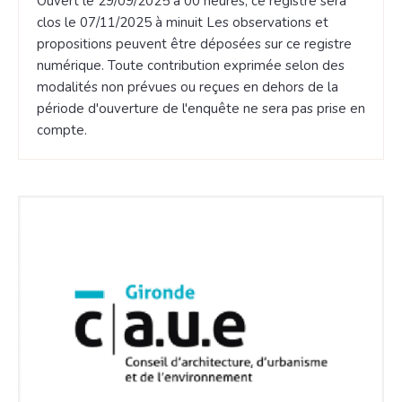
Ouvert le 29/09/2025 à 00 heures, ce registre sera
clos le 07/11/2025 à minuit Les observations et
propositions peuvent être déposées sur ce registre
numérique. Toute contribution exprimée selon des
modalités non prévues ou reçues en dehors de la
période d'ouverture de l'enquête ne sera pas prise en
compte.