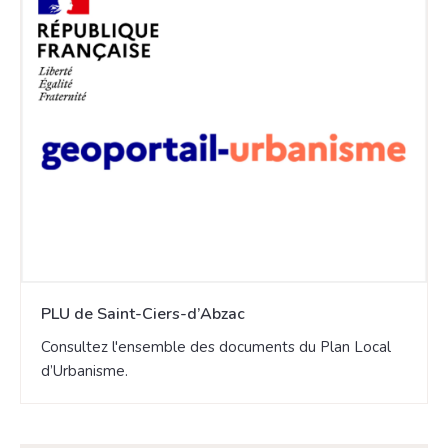
PLU de Saint-Ciers-d’Abzac
Consultez l'ensemble des documents du Plan Local
d’Urbanisme.