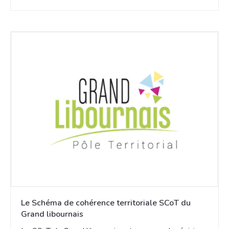
Le Schéma de cohérence territoriale SCoT du
Grand libournais