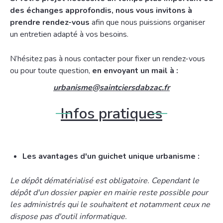
des échanges approfondis, nous vous invitons à
prendre rendez-vous
afin que nous puissions organiser
un entretien adapté à vos besoins.
N’hésitez pas à nous contacter pour fixer un rendez-vous
ou pour toute question,
en envoyant un mail à :
urbanisme@saintciersdabzac.fr
Infos pratiques
Les avantages d'un guichet unique urbanisme :
Le dépôt dématérialisé est obligatoire. Cependant le
dépôt d'un dossier papier en mairie reste possible pour
les administrés qui le souhaitent et notamment ceux ne
dispose pas d'outil informatique.