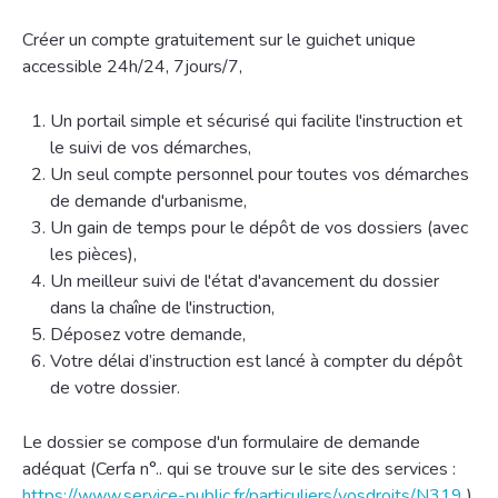
Créer un compte gratuitement sur le guichet unique
accessible 24h/24, 7jours/7,
Un portail simple et sécurisé qui facilite l'instruction et
le suivi de vos démarches,
Un seul compte personnel pour toutes vos démarches
de demande d'urbanisme,
Un gain de temps pour le dépôt de vos dossiers (avec
les pièces),
Un meilleur suivi de l'état d'avancement du dossier
dans la chaîne de l'instruction,
Déposez votre demande,
Votre délai d’instruction est lancé à compter du dépôt
de votre dossier.
Le dossier se compose d'un formulaire de demande
adéquat (Cerfa n°.. qui se trouve sur le site des services :
https://www.service-public.fr/particuliers/vosdroits/N319
)