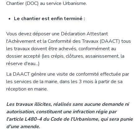
Chantier (DOC) au service Urbanisme.
Le chantier est enfin terminé :
Vous devez déposer une Déclaration Attestant
l'Achèvement et la Conformité des Travaux (DAACT) tous
les travaux doivent être achevés, conformément au
dossier accepté (les crépis, clôtures, assainissement, la
réserve d'eau...)
La DAACT génère une visite de conformité effectuée par
les services de la mairie, dans les 3 mois à partir de sa
réception en mairie.
Les travaux illicites, réalisés sans aucune demande ni
autorisation, constituent une infraction régie par
l'article L480-4 du Code de l'Urbanisme, qui sera punie
d'une amende.