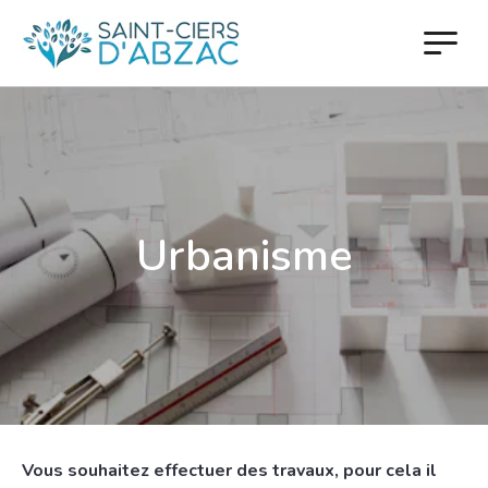
Urbanisme
Vous souhaitez effectuer des travaux, pour cela il