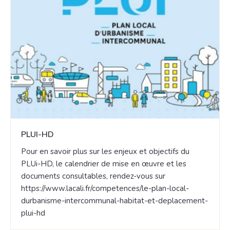
PLUI-HD
Pour en savoir plus sur les enjeux et objectifs du
PLUi-HD, le calendrier de mise en œuvre et les
documents consultables, rendez-vous sur
https://www.lacali.fr/competences/le-plan-local-
durbanisme-intercommunal-habitat-et-deplacement-
plui-hd