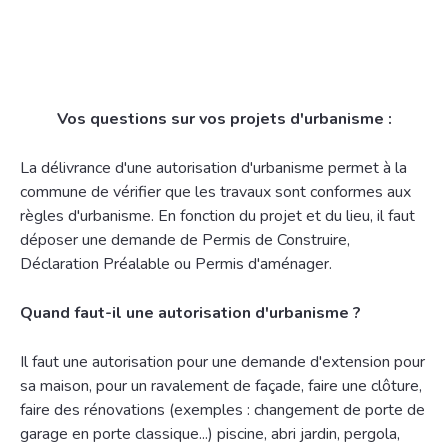
Vos questions sur vos projets d'urbanisme :
La délivrance d'une autorisation d'urbanisme permet à la
commune de vérifier que les travaux sont conformes aux
règles d'urbanisme. En fonction du projet et du lieu, il faut
déposer une demande de Permis de Construire,
Déclaration Préalable ou Permis d'aménager.
Quand faut-il une autorisation d'urbanisme ?
Il faut une autorisation pour une demande d'extension pour
sa maison, pour un ravalement de façade, faire une clôture,
faire des rénovations (exemples : changement de porte de
garage en porte classique...) piscine, abri jardin, pergola,