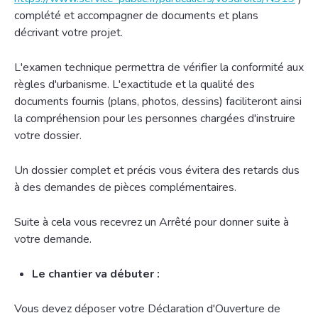
complété et accompagner de documents et plans
décrivant votre projet.
L'examen technique permettra de vérifier la conformité aux
règles d'urbanisme. L'exactitude et la qualité des
documents fournis (plans, photos, dessins) faciliteront ainsi
la compréhension pour les personnes chargées d'instruire
votre dossier.
Un dossier complet et précis vous évitera des retards dus
à des demandes de pièces complémentaires.
Suite à cela vous recevrez un Arrêté pour donner suite à
votre demande.
Le chantier va débuter :
Vous devez déposer votre Déclaration d'Ouverture de