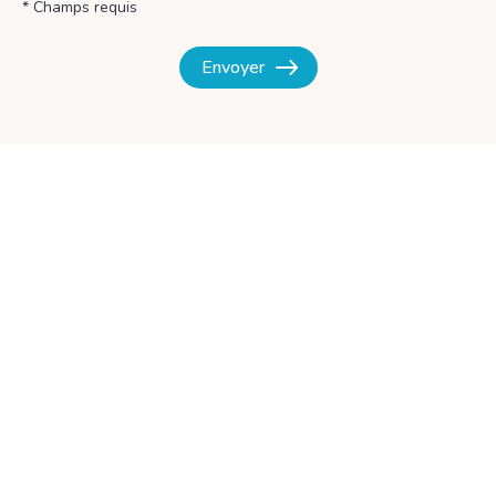
* Champs requis
Envoyer