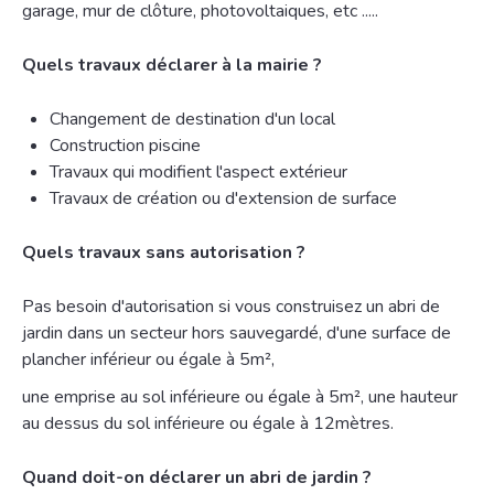
garage, mur de clôture, photovoltaiques, etc .....
Quels travaux déclarer à la mairie ?
Changement de destination d'un local
Construction piscine
Travaux qui modifient l'aspect extérieur
Travaux de création ou d'extension de surface
Quels travaux sans autorisation ?
Pas besoin d'autorisation si vous construisez un abri de
jardin dans un secteur hors sauvegardé, d'une surface de
plancher inférieur ou égale à 5m²,
une emprise au sol inférieure ou égale à 5m², une hauteur
au dessus du sol inférieure ou égale à 12mètres.
Quand doit-on déclarer un abri de jardin ?