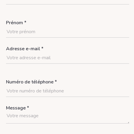
Prénom *
Adresse e-mail *
Numéro de téléphone *
Message *