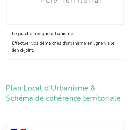
Le guichet unique urbanisme
Effectuer vos démarches d'urbanisme en ligne via le
lien ci-joint.
Plan Local d'Urbanisme &
Schéma de cohérence territoriale