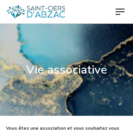
Vie associative
Vous êtes une association et vous souhaitez vous