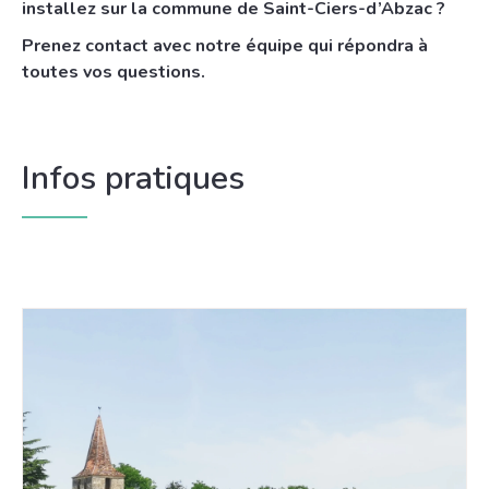
installez sur la commune de Saint-Ciers-d’Abzac ?
Prenez contact avec notre équipe qui répondra à
toutes vos questions.
Infos pratiques