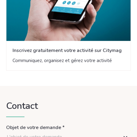
Inscrivez gratuitement votre activité sur Citymag
Communiquez, organisez et gérez votre activité
Contact
Objet de votre demande *