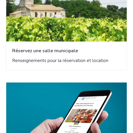
Réservez une salle municipale
Renseignements pour la réservation et location