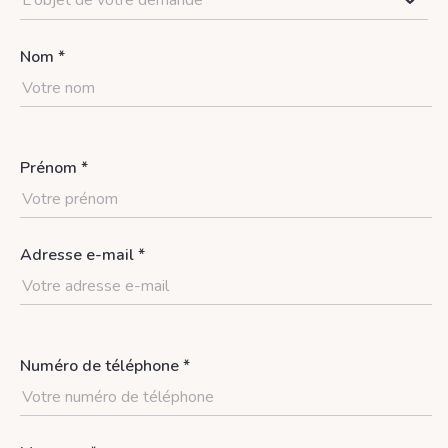
L'objet de votre demande
Nom *
Prénom *
Adresse e-mail *
Numéro de téléphone *